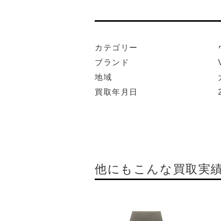
カテゴリー
ブランド
地域
買取年月日
他にもこんな買取実