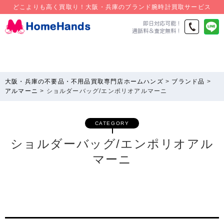
どこよりも高く買取り！大阪・兵庫のブランド腕時計買取サービス
大阪・兵庫の不要品・不用品買取専門店ホームハンズ
>
ブランド品
>
アルマーニ
>
ショルダーバッグ/エンポリオアルマーニ
CATEGORY
ショルダーバッグ/エンポリオアル
マーニ