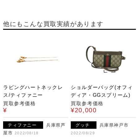
他にもこんな買取実績があります
ラビングハートネックレ
ショルダーバッグ(オフィ
ス/ティファニー
ディア・GGスプリーム)
買取参考価格
買取参考価格
¥
¥20,000
ティファニー
兵庫県芦
グッチ
兵庫県神戸市
屋市
2022/08/18
2022/08/29