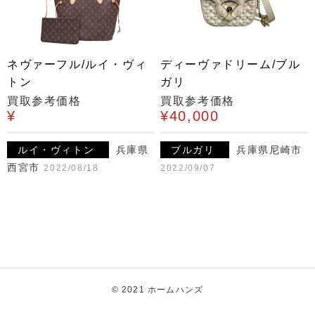
ネヴァーフル/ルイ・ヴィ
ディーヴァドリーム/ブル
トン
ガリ
買取参考価格
買取参考価格
¥
¥40,000
ルイ・ヴィトン
兵庫県
ブルガリ
兵庫県尼崎市
西宮市
2022/08/18
2022/09/07
© 2021 ホームハンズ