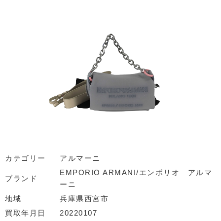
カテゴリー
アルマーニ
EMPORIO ARMANI/エンポリオ アルマ
ブランド
ーニ
地域
兵庫県西宮市
買取年月日
20220107