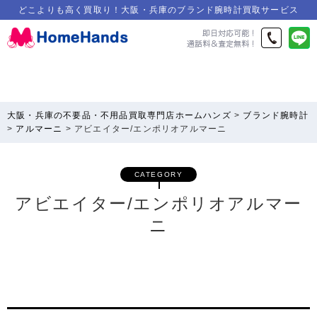
どこよりも高く買取り！大阪・兵庫のブランド腕時計買取サービス
大阪・兵庫の不要品・不用品買取専門店ホームハンズ
>
ブランド腕時計
>
アルマーニ
>
アビエイター/エンポリオアルマーニ
CATEGORY
アビエイター/エンポリオアルマー
ニ