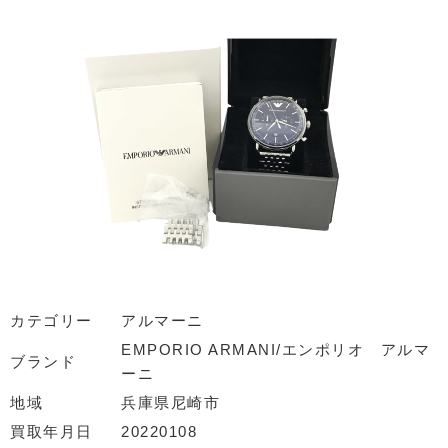
カテゴリー
アルマーニ
EMPORIO ARMANI/エンポリオ アルマ
ブランド
ーニ
地域
兵庫県尼崎市
買取年月日
20220108