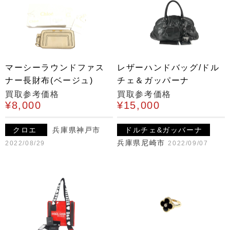
マーシーラウンドファス
レザーハンドバッグ/ドル
ナー長財布(ベージュ)
チェ＆ガッパーナ
買取参考価格
買取参考価格
¥8,000
¥15,000
クロエ
兵庫県神戸市
ドルチェ&ガッバーナ
兵庫県尼崎市
2022/08/29
2022/09/07