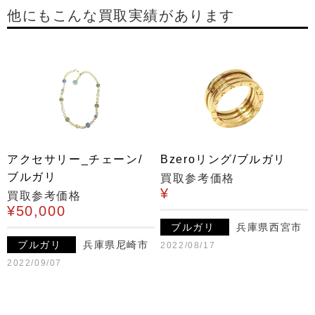
他にもこんな買取実績があります
アクセサリー_チェーン/
Bzeroリング/ブルガリ
ブルガリ
買取参考価格
¥
買取参考価格
¥50,000
ブルガリ
兵庫県西宮市
ブルガリ
兵庫県尼崎市
2022/08/17
2022/09/07