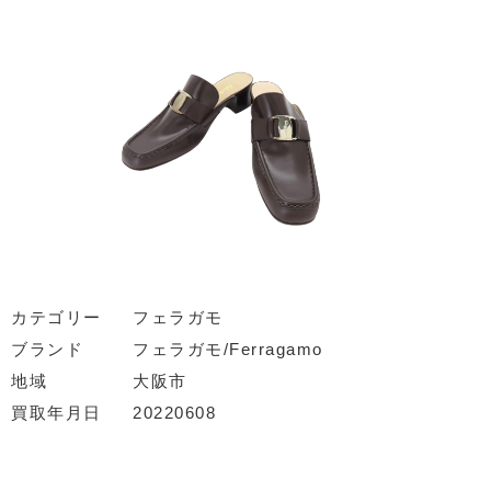
カテゴリー
フェラガモ
ブランド
フェラガモ/Ferragamo
地域
大阪市
買取年月日
20220608