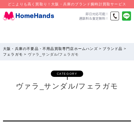
どこよりも高く買取り！大阪・兵庫のブランド腕時計買取サービス
大阪・兵庫の不要品・不用品買取専門店ホームハンズ
>
ブランド品
>
フェラガモ
>
ヴァラ_サンダル/フェラガモ
CATEGORY
ヴァラ_サンダル/フェラガモ