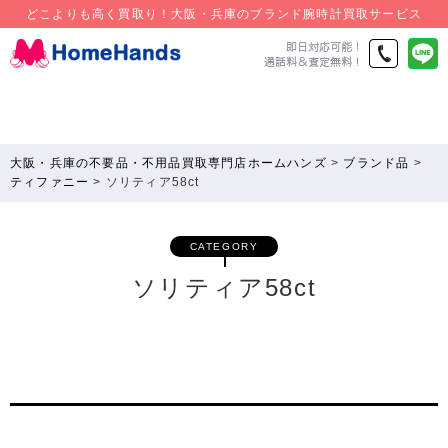
どこよりも高く買取り！大阪・兵庫のブランド腕時計買取サービス
大阪・兵庫の不要品・不用品買取専門店ホームハンズ
>
ブランド品
>
ティファニー
>
ソリティア58ct
CATEGORY
ソリティア58ct