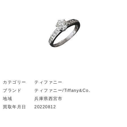
カテゴリー
ティファニー
ブランド
ティファニー/Tiffany&Co.
地域
兵庫県西宮市
買取年月日
20220812