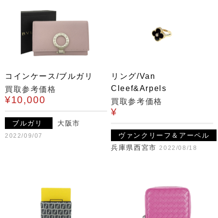
コインケース/ブルガリ
リング/Van
Cleef&Arpels
買取参考価格
¥10,000
買取参考価格
¥
ブルガリ
大阪市
ヴァンクリーフ＆アーペル
2022/09/07
兵庫県西宮市
2022/08/18