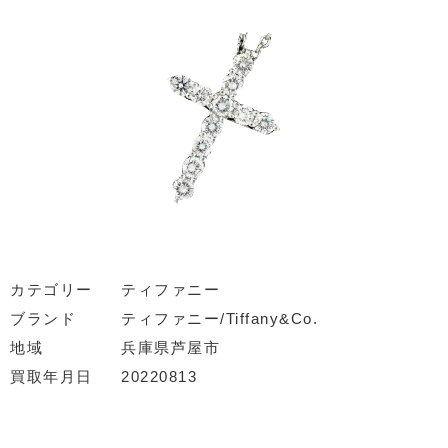
カテゴリー
ティファニー
ブランド
ティファニー/Tiffany&Co.
地域
兵庫県芦屋市
買取年月日
20220813