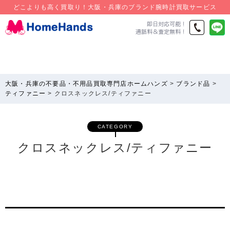
どこよりも高く買取り！大阪・兵庫のブランド腕時計買取サービス
大阪・兵庫の不要品・不用品買取専門店ホームハンズ
>
ブランド品
>
ティファニー
>
クロスネックレス/ティファニー
CATEGORY
クロスネックレス/ティファニー