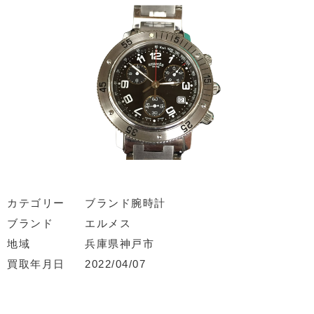
カテゴリー
ブランド腕時計
ブランド
エルメス
地域
兵庫県神戸市
買取年月日
2022/04/07