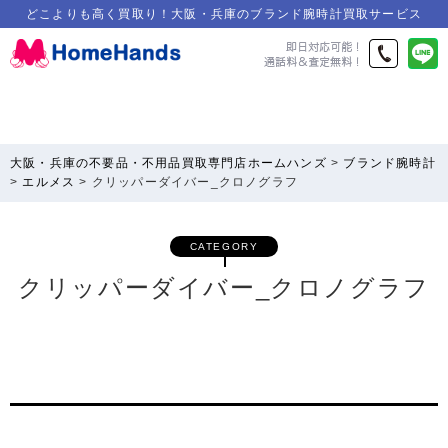
どこよりも高く買取り！大阪・兵庫のブランド腕時計買取サービス
大阪・兵庫の不要品・不用品買取専門店ホームハンズ
>
ブランド腕時計
>
エルメス
>
クリッパーダイバー_クロノグラフ
CATEGORY
クリッパーダイバー_クロノグラフ