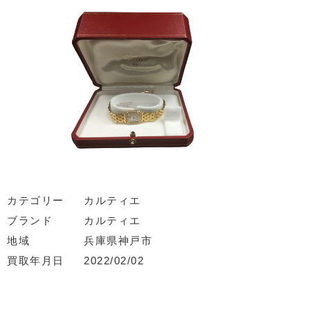
カテゴリー
カルティエ
ブランド
カルティエ
地域
兵庫県神戸市
買取年月日
2022/02/02