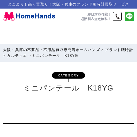
どこよりも高く買取り！大阪・兵庫のブランド腕時計買取サービス
大阪・兵庫の不要品・不用品買取専門店ホームハンズ
>
ブランド腕時計
>
カルティエ
>
ミニパンテール K18YG
CATEGORY
ミニパンテール K18YG