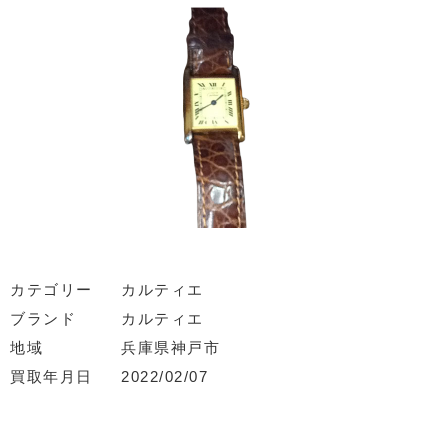
カテゴリー
カルティエ
ブランド
カルティエ
地域
兵庫県神戸市
買取年月日
2022/02/07