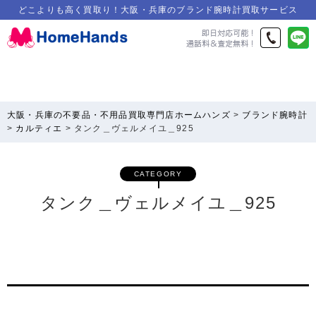
どこよりも高く買取り！大阪・兵庫のブランド腕時計買取サービス
大阪・兵庫の不要品・不用品買取専門店ホームハンズ
>
ブランド腕時計
>
カルティエ
>
タンク＿ヴェルメイユ＿925
CATEGORY
タンク＿ヴェルメイユ＿925