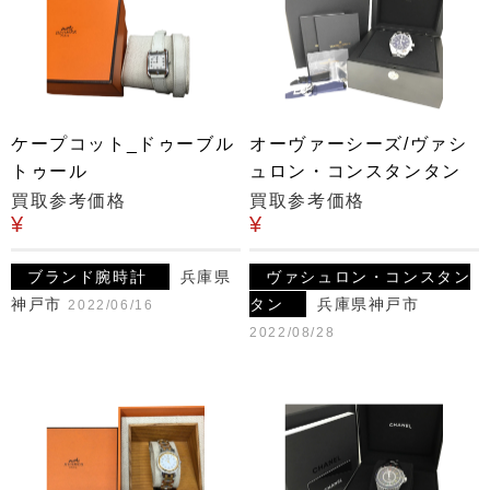
ケープコット_ドゥーブル
オーヴァーシーズ/ヴァシ
トゥール
ュロン・コンスタンタン
買取参考価格
買取参考価格
¥
¥
ブランド腕時計
兵庫県
ヴァシュロン・コンスタン
神戸市
タン
兵庫県神戸市
2022/06/16
2022/08/28