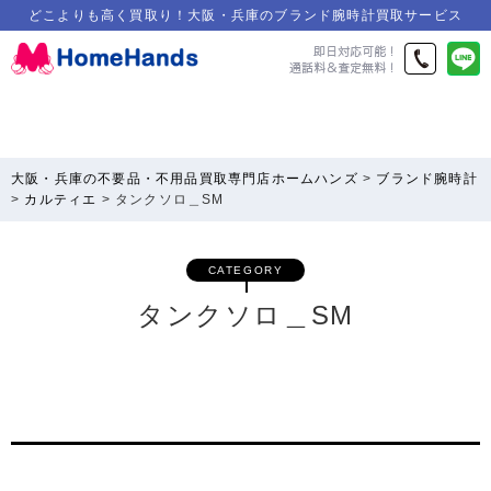
どこよりも高く買取り！大阪・兵庫のブランド腕時計買取サービス
大阪・兵庫の不要品・不用品買取専門店ホームハンズ
>
ブランド腕時計
>
カルティエ
>
タンクソロ＿SM
CATEGORY
タンクソロ＿SM