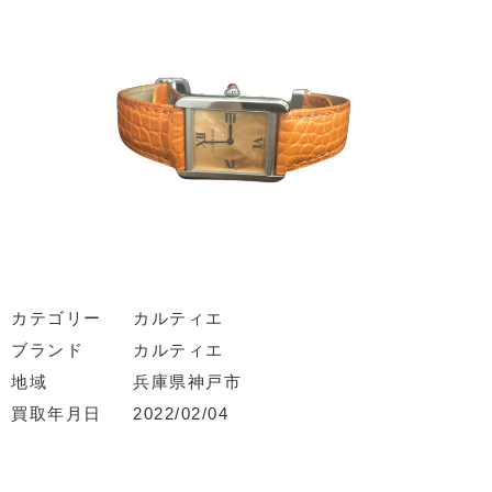
カテゴリー
カルティエ
ブランド
カルティエ
地域
兵庫県神戸市
買取年月日
2022/02/04