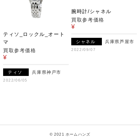
腕時計/シャネル
買取参考価格
¥
ティソ_ロックル_オート
シャネル
兵庫県芦屋市
マ
2022/09/07
買取参考価格
¥
ティソ
兵庫県神戸市
2022/06/05
© 2021 ホームハンズ