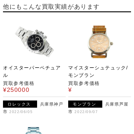
他にもこんな買取実績があります
オイスターパーペチュア
マイスターシュテュック/
ル
モンブラン
買取参考価格
買取参考価格
¥250000
¥
ロレックス
兵庫県神戸
モンブラン
兵庫県芦屋
市
市
2022/06/05
2022/09/07