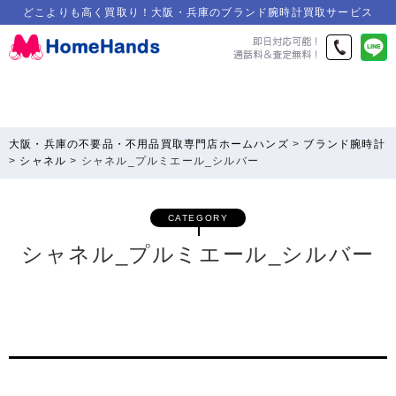
どこよりも高く買取り！大阪・兵庫のブランド腕時計買取サービス
大阪・兵庫の不要品・不用品買取専門店ホームハンズ
>
ブランド腕時計
>
シャネル
>
シャネル_プルミエール_シルバー
CATEGORY
シャネル_プルミエール_シルバー