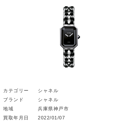
カテゴリー
シャネル
ブランド
シャネル
地域
兵庫県神戸市
買取年月日
2022/01/07