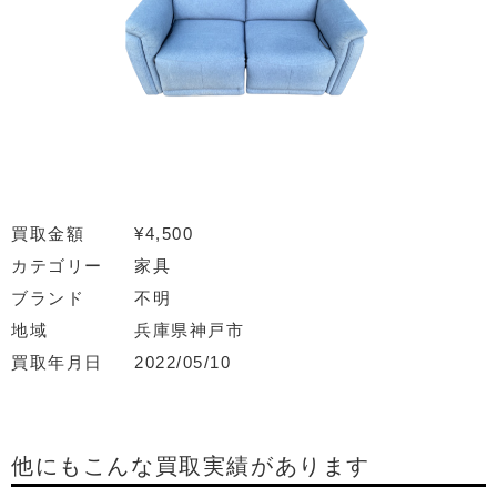
買取金額
¥4,500
カテゴリー
家具
ブランド
不明
地域
兵庫県神戸市
買取年月日
2022/05/10
他にもこんな買取実績があります