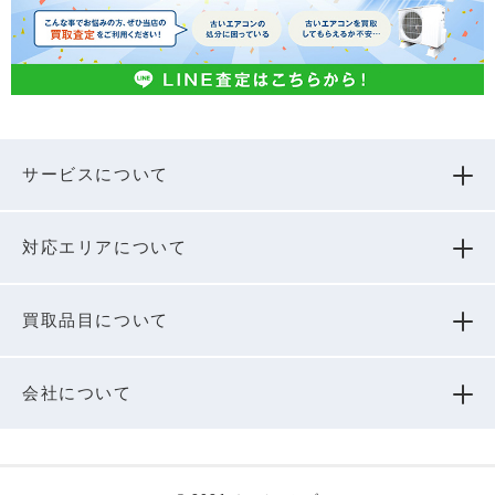
サービスについて
対応エリアについて
買取品⽬について
会社について