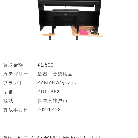
買取金額
¥1,500
カテゴリー
楽器・音楽用品
ブランド
YAMAHA/ヤマハ
型番
YDP-S52
地域
兵庫県神戸市
買取年月日
20220418