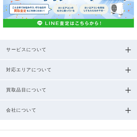
サービスについて
対応エリアについて
買取品⽬について
会社について