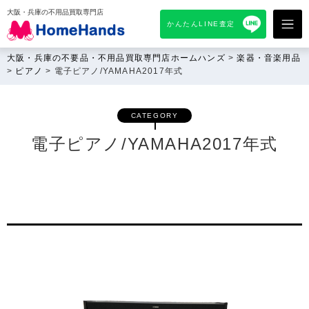
大阪・兵庫の不用品買取専門店
かんたんLINE査定
大阪・兵庫の不要品・不用品買取専門店ホームハンズ
>
楽器・音楽用品
>
ピアノ
>
電子ピアノ/YAMAHA2017年式
CATEGORY
電子ピアノ/YAMAHA2017年式