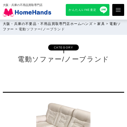
大阪・兵庫の不用品買取専門店
かんたんLINE査定
大阪・兵庫の不要品・不用品買取専門店ホームハンズ
>
家具
>
電動ソ
ファー
>
電動ソファー/ノーブランド
CATEGORY
電動ソファー/ノーブランド