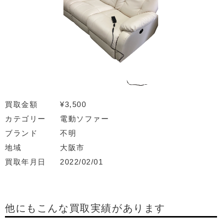
買取金額
¥3,500
カテゴリー
電動ソファー
ブランド
不明
地域
大阪市
買取年月日
2022/02/01
他にもこんな買取実績があります