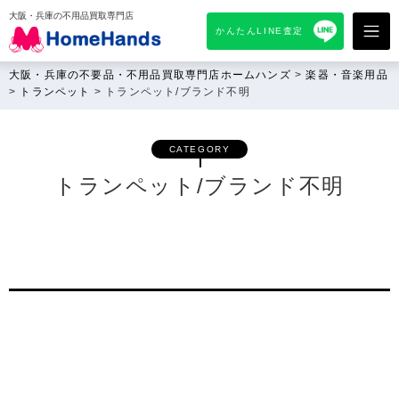
大阪・兵庫の不用品買取専門店
かんたんLINE査定
大阪・兵庫の不要品・不用品買取専門店ホームハンズ
>
楽器・音楽用品
>
トランペット
>
トランペット/ブランド不明
CATEGORY
トランペット/ブランド不明