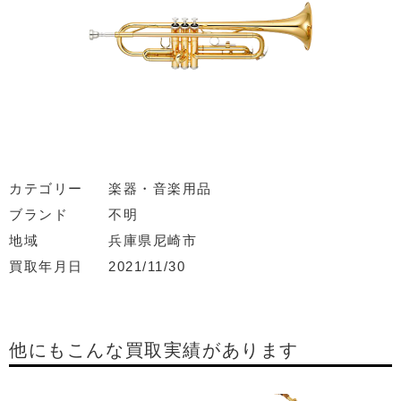
カテゴリー
楽器・音楽用品
ブランド
不明
地域
兵庫県尼崎市
買取年月日
2021/11/30
他にもこんな買取実績があります