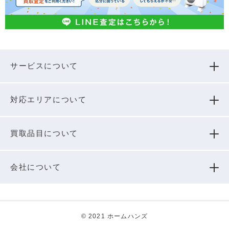
サービスについて
対応エリアについて
買取品⽬について
会社について
© 2021 ホームハンズ